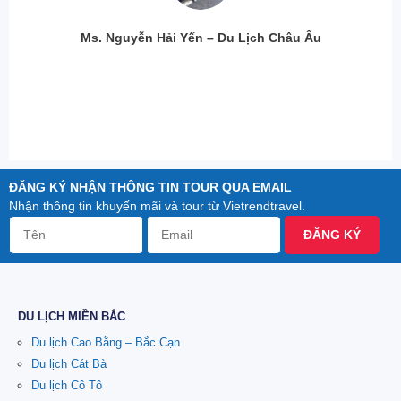
Ms. Nguyễn Hải Yến – Du Lịch Châu Âu
ĐĂNG KÝ NHẬN THÔNG TIN TOUR QUA EMAIL
Nhận thông tin khuyến mãi và tour từ Vietrendtravel.
ĐĂNG KÝ
DU LỊCH MIỀN BẮC
Du lịch Cao Bằng – Bắc Cạn
Du lịch Cát Bà
Du lịch Cô Tô