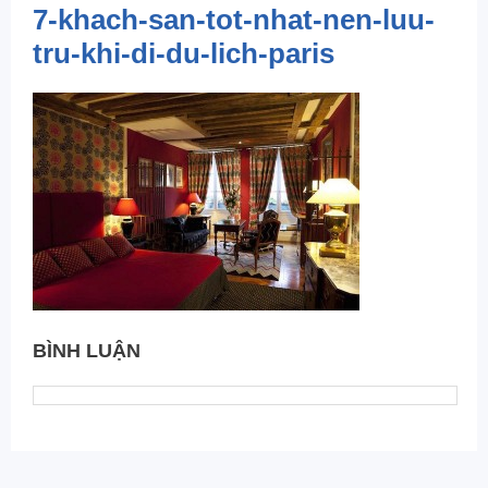
7-khach-san-tot-nhat-nen-luu-
tru-khi-di-du-lich-paris
BÌNH LUẬN