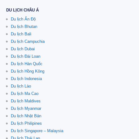
DU LỊCH CHÂU Á
Du lịch Ấn Độ
Du lịch Bhutan
Du lịch Bali
Du lịch Campuchia
Du lịch Dubai
Du lịch Đài Loan
Du lịch Hàn Quốc
Du lịch Hồng Kông
Du lịch Indonesia
Du lịch Lào
Du lịch Ma Cao
Du lịch Maldives
Du lịch Myanmar
Du lịch Nhật Bản
Du lịch Philipines
Du lịch Singapore – Malaysia
Du lịch Thái Lan