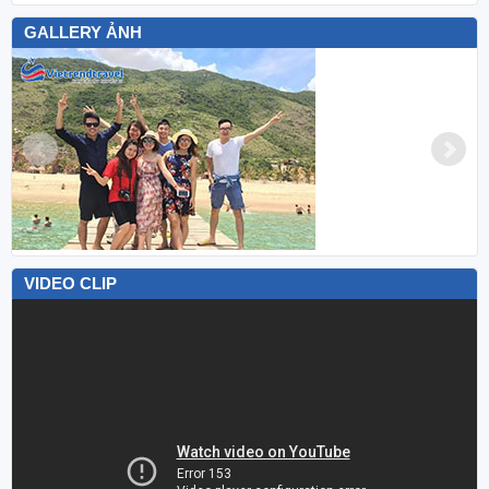
GALLERY ẢNH
VIDEO CLIP