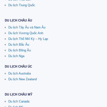
Du lịch Trung Quốc
DU LỊCH CHÂU ÂU
Du lịch Tây Âu và Nam Âu
Du lịch Vương Quốc Anh
Du lịch Thổ Nhĩ Kỳ – Hy Lạp
Du lịch Bắc Âu
Du lịch Đông Âu
Du lịch Nga
DU LỊCH CHÂU ÚC
Du lịch Australia
Du lịch New Zealand
DU LỊCH CHÂU MỸ
Du lịch Canada