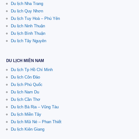
Du lịch Nha Trang
Du lịch Quy Nhơn
Du lịch Tuy Hoà – Phú Yên
Du lịch Ninh Thuận
Du lịch Bình Thuận
Du lịch Tây Nguyên
DU LỊCH MIỀN NAM
Du lịch Tp Hồ Chí Minh
Du lịch Côn Đảo
Du lịch Phú Quốc
Du lịch Nam Du
Du lịch Cần Thơ
Du lịch Bà Rịa – Vũng Tàu
Du lịch Miền Tây
Du lịch Mũi Né – Phan Thiết
Du lịch Kiên Giang