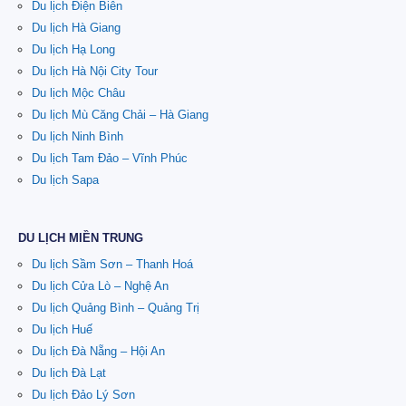
Du lịch Điện Biên
Du lịch Hà Giang
Du lịch Hạ Long
Du lịch Hà Nội City Tour
Du lịch Mộc Châu
Du lịch Mù Căng Chải – Hà Giang
Du lịch Ninh Bình
Du lịch Tam Đảo – Vĩnh Phúc
Du lịch Sapa
DU LỊCH MIỀN TRUNG
Du lịch Sầm Sơn – Thanh Hoá
Du lịch Cửa Lò – Nghệ An
Du lịch Quảng Bình – Quảng Trị
Du lịch Huế
Du lịch Đà Nẵng – Hội An
Du lịch Đà Lạt
Du lịch Đảo Lý Sơn