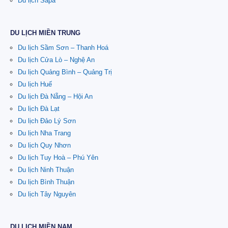
Du lịch Sapa
DU LỊCH MIỀN TRUNG
Du lịch Sầm Sơn – Thanh Hoá
Du lịch Cửa Lò – Nghệ An
Du lịch Quảng Bình – Quảng Trị
Du lịch Huế
Du lịch Đà Nẵng – Hội An
Du lịch Đà Lạt
Du lịch Đảo Lý Sơn
Du lịch Nha Trang
Du lịch Quy Nhơn
Du lịch Tuy Hoà – Phú Yên
Du lịch Ninh Thuận
Du lịch Bình Thuận
Du lịch Tây Nguyên
DU LỊCH MIỀN NAM