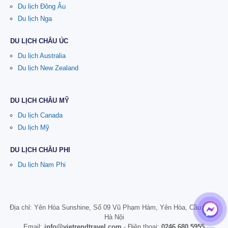
Du lịch Đông Âu
Du lịch Nga
DU LỊCH CHÂU ÚC
Du lịch Australia
Du lịch New Zealand
DU LỊCH CHÂU MỸ
Du lịch Canada
Du lịch Mỹ
DU LỊCH CHÂU PHI
Du lịch Nam Phi
Địa chỉ: Yên Hòa Sunshine, Số 09 Vũ Phạm Hàm, Yên Hòa, Cầu Giấy,
Hà Nội
Email:
info@vietrendtravel.com
- Điện thoại:
0246 680 5955