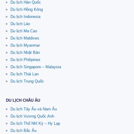
Du lịch Hàn Quốc
Du lịch Hồng Kông
Du lịch Indonesia
Du lịch Lào
Du lịch Ma Cao
Du lịch Maldives
Du lịch Myanmar
Du lịch Nhật Bản
Du lịch Philipines
Du lịch Singapore – Malaysia
Du lịch Thái Lan
Du lịch Trung Quốc
DU LỊCH CHÂU ÂU
Du lịch Tây Âu và Nam Âu
Du lịch Vương Quốc Anh
Du lịch Thổ Nhĩ Kỳ – Hy Lạp
Du lịch Bắc Âu