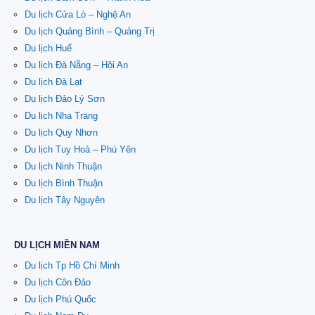
Du lịch Cửa Lò – Nghệ An
Du lịch Quảng Bình – Quảng Trị
Du lịch Huế
Du lịch Đà Nẵng – Hội An
Du lịch Đà Lạt
Du lịch Đảo Lý Sơn
Du lịch Nha Trang
Du lịch Quy Nhơn
Du lịch Tuy Hoà – Phú Yên
Du lịch Ninh Thuận
Du lịch Bình Thuận
Du lịch Tây Nguyên
DU LỊCH MIỀN NAM
Du lịch Tp Hồ Chí Minh
Du lịch Côn Đảo
Du lịch Phú Quốc