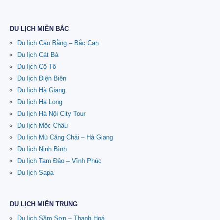
DU LỊCH MIỀN BẮC
Du lịch Cao Bằng – Bắc Cạn
Du lịch Cát Bà
Du lịch Cô Tô
Du lịch Điện Biên
Du lịch Hà Giang
Du lịch Hạ Long
Du lịch Hà Nội City Tour
Du lịch Mộc Châu
Du lịch Mù Căng Chải – Hà Giang
Du lịch Ninh Bình
Du lịch Tam Đảo – Vĩnh Phúc
Du lịch Sapa
DU LỊCH MIỀN TRUNG
Du lịch Sầm Sơn – Thanh Hoá