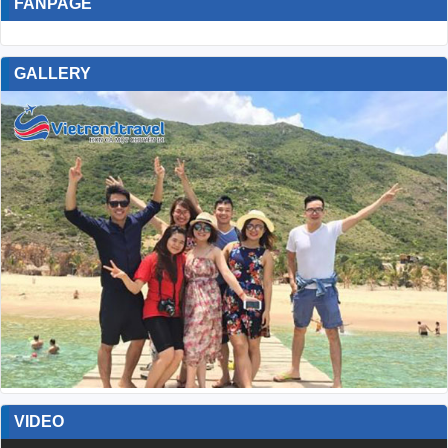
FANPAGE
GALLERY
VIDEO