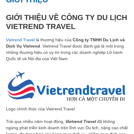
GIỚI THIỆU VỀ CÔNG TY DU LỊCH
VIETREND TRAVEL
Vietrend Travel
là thương hiệu của
Công ty TNHH Du Lịch và
Dịch Vụ Vietrend
. Vietrend Travel được đánh giá là một trong
những thuơng hiệu có uy tín trong các doanh nghiệp Lữ hành
Quốc tế và Nội địa của Việt Nam.
Logo chính thức của Vietrend Travel
Trải qua nhiều năm hoạt động,
Vietrend Travel
đã không
ngừng phát triền kinh doanh trên lĩnh vực Du lịch, nâng cao chất