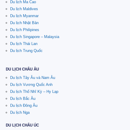
Du lịch Ma Cao
Du lịch Maldives
Du lịch Myanmar
Du lịch Nhật Bản
Du lịch Philipines
Du lịch Singapore – Malaysia
Du lịch Thái Lan
Du lịch Trung Quốc
DU LỊCH CHÂU ÂU
Du lịch Tây Âu và Nam Âu
Du lịch Vương Quốc Anh
Du lịch Thổ Nhĩ Kỳ – Hy Lạp
Du lịch Bắc Âu
Du lịch Đông Âu
Du lịch Nga
DU LỊCH CHÂU ÚC