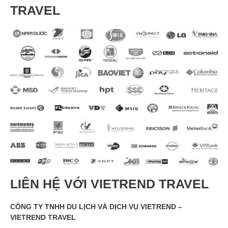
TRAVEL
LIÊN HỆ VỚI VIETREND TRAVEL
CÔNG TY TNHH DU LỊCH VÀ DỊCH VỤ VIETREND –
VIETREND TRAVEL