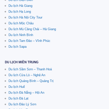
Du lịch Hà Giang
Du lịch Hạ Long
Du lịch Hà Nội City Tour
Du lịch Mộc Châu
Du lịch Mù Căng Chải – Hà Giang
Du lịch Ninh Bình
Du lịch Tam Đảo – Vĩnh Phúc
Du lịch Sapa
DU LỊCH MIỀN TRUNG
Du lịch Sầm Sơn – Thanh Hoá
Du lịch Cửa Lò – Nghệ An
Du lịch Quảng Bình – Quảng Trị
Du lịch Huế
Du lịch Đà Nẵng – Hội An
Du lịch Đà Lạt
Du lịch Đảo Lý Sơn