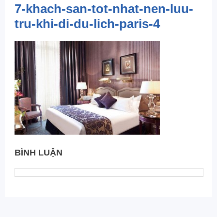
7-khach-san-tot-nhat-nen-luu-
tru-khi-di-du-lich-paris-4
BÌNH LUẬN