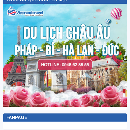
FANPAGE