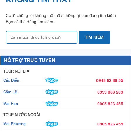
Có lẽ chũng tôi không thể thấy những gì bạn đang tìm kiếm.
Bạn có thể dùng tìm kiếm.
Tìm
kiếm
cho:
HỖ TRỢ TRỰC TUYẾN
TOUR NỘI ĐỊA
Các Diễn
0948 62 88 55
Cẩm Lệ
0399 866 209
Mai Hoa
0965 826 455
TOUR NƯỚC NGOÀI
Mai Phương
0965 826 455