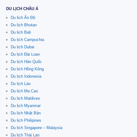
DU LỊCH CHÂU Á
Du lịch Ấn Độ
Du lịch Bhutan
Du lịch Bali
Du lịch Campuchia
Du lịch Dubai
Du lịch Đài Loan
Du lịch Hàn Quốc
Du lịch Hồng Kông
Du lịch Indonesia
Du lịch Lào
Du lịch Ma Cao
Du lịch Maldives
Du lịch Myanmar
Du lịch Nhật Bản
Du lịch Philipines
Du lịch Singapore – Malaysia
Du lịch Thái Lan