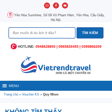
Chuyển
đến
nội
Yên Hòa Sunshine, Số 09 Vũ Phạm Hàm, Yên Hòa, Cầu Giấy,
dung
Hà Nội.
Tìm
kiếm
cho:
HOTLINE:
0948628855 | 0965826455 | 0399866209
MENU
Trang chủ
»
Voucher KS
»
Quy Nhon
KHÔNG TÌM THẤY