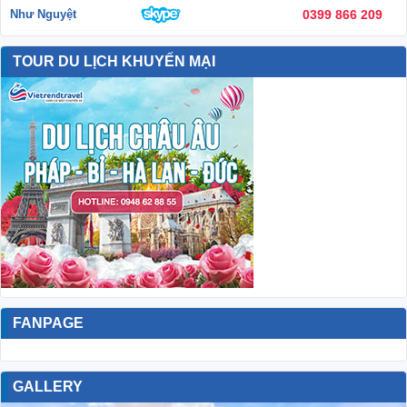
Như Nguyệt
0399 866 209
TOUR DU LỊCH KHUYẾN MẠI
FANPAGE
GALLERY