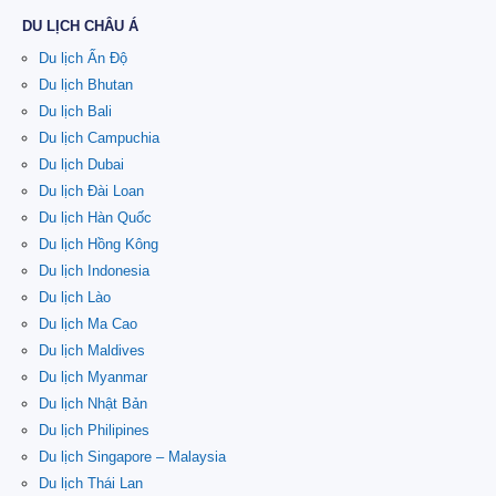
DU LỊCH CHÂU Á
Du lịch Ấn Độ
Du lịch Bhutan
Du lịch Bali
Du lịch Campuchia
Du lịch Dubai
Du lịch Đài Loan
Du lịch Hàn Quốc
Du lịch Hồng Kông
Du lịch Indonesia
Du lịch Lào
Du lịch Ma Cao
Du lịch Maldives
Du lịch Myanmar
Du lịch Nhật Bản
Du lịch Philipines
Du lịch Singapore – Malaysia
Du lịch Thái Lan