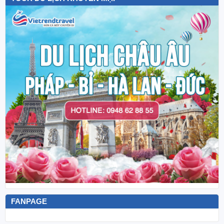
FANPAGE