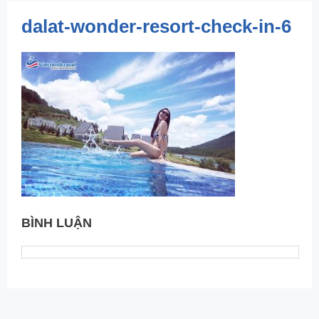
dalat-wonder-resort-check-in-6
BÌNH LUẬN