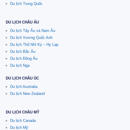
Du lịch Trung Quốc
DU LỊCH CHÂU ÂU
Du lịch Tây Âu và Nam Âu
Du lịch Vương Quốc Anh
Du lịch Thổ Nhĩ Kỳ – Hy Lạp
Du lịch Bắc Âu
Du lịch Đông Âu
Du lịch Nga
DU LỊCH CHÂU ÚC
Du lịch Australia
Du lịch New Zealand
DU LỊCH CHÂU MỸ
Du lịch Canada
Du lịch Mỹ