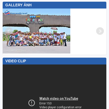
GALLERY ẢNH
VIDEO CLIP