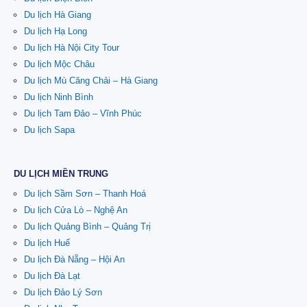
Du lịch Hà Giang
Du lịch Hạ Long
Du lịch Hà Nội City Tour
Du lịch Mộc Châu
Du lịch Mù Căng Chải – Hà Giang
Du lịch Ninh Bình
Du lịch Tam Đảo – Vĩnh Phúc
Du lịch Sapa
DU LỊCH MIỀN TRUNG
Du lịch Sầm Sơn – Thanh Hoá
Du lịch Cửa Lò – Nghệ An
Du lịch Quảng Bình – Quảng Trị
Du lịch Huế
Du lịch Đà Nẵng – Hội An
Du lịch Đà Lạt
Du lịch Đảo Lý Sơn