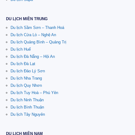
DU LỊCH MIỀN TRUNG
Du lịch Sầm Sơn – Thanh Hoá
Du lịch Cửa Lò – Nghệ An
Du lịch Quảng Bình – Quảng Trị
Du lịch Huế
Du lịch Đà Nẵng – Hội An
Du lịch Đà Lạt
Du lịch Đảo Lý Sơn
Du lịch Nha Trang
Du lịch Quy Nhơn
Du lịch Tuy Hoà – Phú Yên
Du lịch Ninh Thuận
Du lịch Bình Thuận
Du lịch Tây Nguyên
DU LỊCH MIỀN NAM