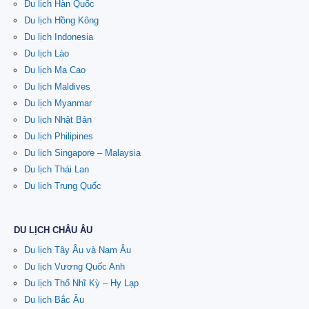
Du lịch Hàn Quốc
Du lịch Hồng Kông
Du lịch Indonesia
Du lịch Lào
Du lịch Ma Cao
Du lịch Maldives
Du lịch Myanmar
Du lịch Nhật Bản
Du lịch Philipines
Du lịch Singapore – Malaysia
Du lịch Thái Lan
Du lịch Trung Quốc
DU LỊCH CHÂU ÂU
Du lịch Tây Âu và Nam Âu
Du lịch Vương Quốc Anh
Du lịch Thổ Nhĩ Kỳ – Hy Lạp
Du lịch Bắc Âu