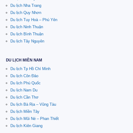
Du lịch Nha Trang
Du lịch Quy Nhơn
Du lịch Tuy Hoà – Phú Yên
Du lịch Ninh Thuận
Du lịch Bình Thuận
Du lịch Tây Nguyên
DU LỊCH MIỀN NAM
Du lịch Tp Hồ Chí Minh
Du lịch Côn Đảo
Du lịch Phú Quốc
Du lịch Nam Du
Du lịch Cần Thơ
Du lịch Bà Rịa – Vũng Tàu
Du lịch Miền Tây
Du lịch Mũi Né – Phan Thiết
Du lịch Kiên Giang