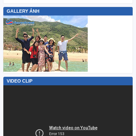
GALLERY ẢNH
VIDEO CLIP