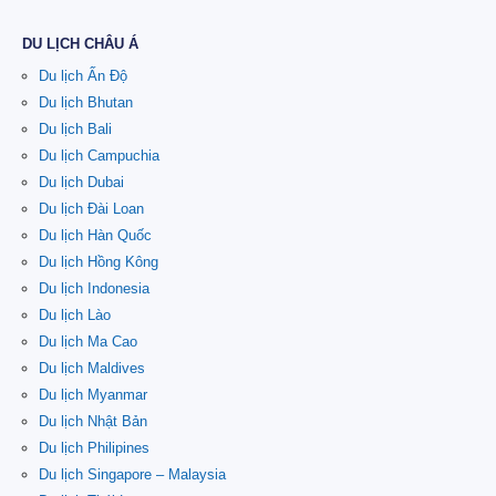
DU LỊCH CHÂU Á
Du lịch Ấn Độ
Du lịch Bhutan
Du lịch Bali
Du lịch Campuchia
Du lịch Dubai
Du lịch Đài Loan
Du lịch Hàn Quốc
Du lịch Hồng Kông
Du lịch Indonesia
Du lịch Lào
Du lịch Ma Cao
Du lịch Maldives
Du lịch Myanmar
Du lịch Nhật Bản
Du lịch Philipines
Du lịch Singapore – Malaysia