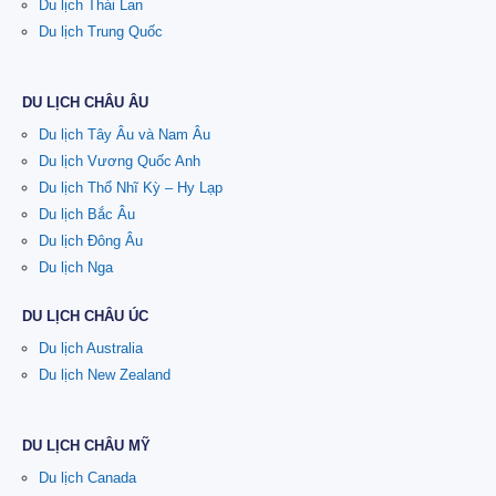
Du lịch Thái Lan
Du lịch Trung Quốc
DU LỊCH CHÂU ÂU
Du lịch Tây Âu và Nam Âu
Du lịch Vương Quốc Anh
Du lịch Thổ Nhĩ Kỳ – Hy Lạp
Du lịch Bắc Âu
Du lịch Đông Âu
Du lịch Nga
DU LỊCH CHÂU ÚC
Du lịch Australia
Du lịch New Zealand
DU LỊCH CHÂU MỸ
Du lịch Canada