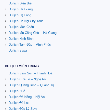
Du lịch Điện Biên
Du lịch Hà Giang
Du lịch Hạ Long
Du lịch Hà Nội City Tour
Du lịch Mộc Châu
Du lịch Mù Căng Chải – Hà Giang
Du lịch Ninh Bình
Du lịch Tam Đảo – Vĩnh Phúc
Du lịch Sapa
DU LỊCH MIỀN TRUNG
Du lịch Sầm Sơn – Thanh Hoá
Du lịch Cửa Lò – Nghệ An
Du lịch Quảng Bình – Quảng Trị
Du lịch Huế
Du lịch Đà Nẵng – Hội An
Du lịch Đà Lạt
Du lịch Đảo Lý Sơn