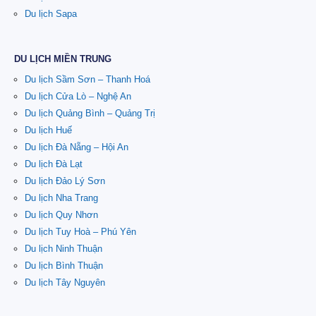
Du lịch Sapa
DU LỊCH MIỀN TRUNG
Du lịch Sầm Sơn – Thanh Hoá
Du lịch Cửa Lò – Nghệ An
Du lịch Quảng Bình – Quảng Trị
Du lịch Huế
Du lịch Đà Nẵng – Hội An
Du lịch Đà Lạt
Du lịch Đảo Lý Sơn
Du lịch Nha Trang
Du lịch Quy Nhơn
Du lịch Tuy Hoà – Phú Yên
Du lịch Ninh Thuận
Du lịch Bình Thuận
Du lịch Tây Nguyên