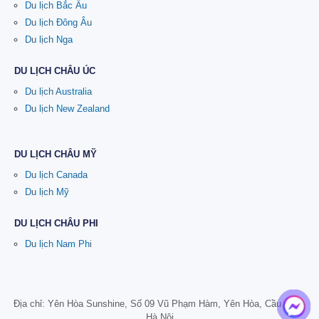
Du lịch Bắc Âu
Du lịch Đông Âu
Du lịch Nga
DU LỊCH CHÂU ÚC
Du lịch Australia
Du lịch New Zealand
DU LỊCH CHÂU MỸ
Du lịch Canada
Du lịch Mỹ
DU LỊCH CHÂU PHI
Du lịch Nam Phi
Địa chỉ: Yên Hòa Sunshine, Số 09 Vũ Phạm Hàm, Yên Hòa, Cầu Giấy,
Hà Nội