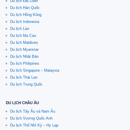
Du lịch Đài Loan
Du lịch Hàn Quốc
Du lịch Hồng Kông
Du lịch Indonesia
Du lịch Lào
Du lịch Ma Cao
Du lịch Maldives
Du lịch Myanmar
Du lịch Nhật Bản
Du lịch Philipines
Du lịch Singapore – Malaysia
Du lịch Thái Lan
Du lịch Trung Quốc
DU LỊCH CHÂU ÂU
Du lịch Tây Âu và Nam Âu
Du lịch Vương Quốc Anh
Du lịch Thổ Nhĩ Kỳ – Hy Lạp