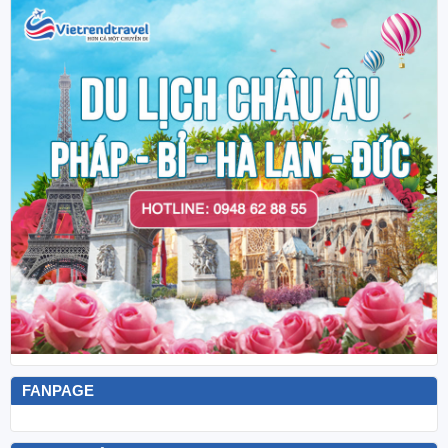
FANPAGE