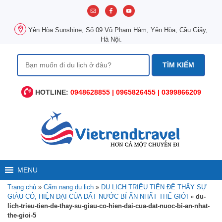
Chuyển
đến
nội
Yên Hòa Sunshine, Số 09 Vũ Phạm Hàm, Yên Hòa, Cầu Giấy,
dung
Hà Nội.
Tìm
kiếm
cho:
HOTLINE:
0948628855 | 0965826455 | 0399866209
MENU
Trang chủ
»
Cẩm nang du lịch
»
DU LỊCH TRIỀU TIÊN ĐỂ THẤY SỰ
GIÀU CÓ, HIỆN ĐẠI CỦA ĐẤT NƯỚC BÍ ẨN NHẤT THẾ GIỚI
»
du-
lich-trieu-tien-de-thay-su-giau-co-hien-dai-cua-dat-nuoc-bi-an-nhat-
the-gioi-5