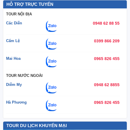
HỖ TRỢ TRỰC TUYẾN
TOUR NỘI ĐỊA
Các Diễn
0948 62 88 55
Cẩm Lệ
0399 866 209
Mai Hoa
0965 826 455
TOUR NƯỚC NGOÀI
Diễm My
0948 62 8855
Hà Phương
0965 826 455
TOUR DU LỊCH KHUYẾN MẠI