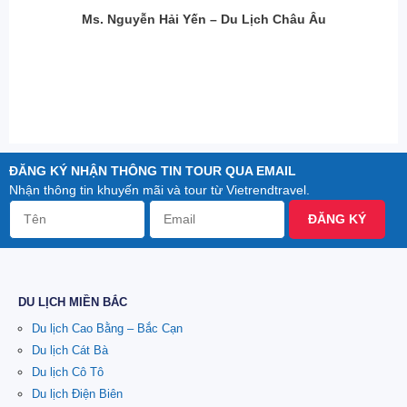
Ms. Nguyễn Hải Yến – Du Lịch Châu Âu
ĐĂNG KÝ NHẬN THÔNG TIN TOUR QUA EMAIL
Nhận thông tin khuyến mãi và tour từ Vietrendtravel.
ĐĂNG KÝ
DU LỊCH MIỀN BẮC
Du lịch Cao Bằng – Bắc Cạn
Du lịch Cát Bà
Du lịch Cô Tô
Du lịch Điện Biên