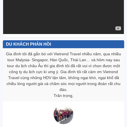
DU KHÁCH PHẢN HỒI
Gia đình tôi đã gắn bó với Vietrend Travel nhiều năm, qua nhiều
tour Malysia- Singapor, Hàn Quốc, Thái Lan… và hôm nay sau
tour du lịch châu Âu thì gia đình tôi đã rất vui vì chọn được một
công ty du lịch cực kì ưng ‎ý. Gia đình tôi rất cảm ơn Vietrend
Travel cùng những HDV tận tâm, không ngại khó, ngại khổ đã
chiều lòng người già và chăm sóc mọi người trong đoàn rất chu
đáo.
Trân trọng,