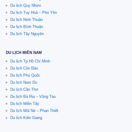
Du lịch Quy Nhơn
Du lịch Tuy Hoà – Phú Yên
Du lịch Ninh Thuận
Du lịch Bình Thuận
Du lịch Tây Nguyên
DU LỊCH MIỀN NAM
Du lịch Tp Hồ Chí Minh
Du lịch Côn Đảo
Du lịch Phú Quốc
Du lịch Nam Du
Du lịch Cần Thơ
Du lịch Bà Rịa – Vũng Tàu
Du lịch Miền Tây
Du lịch Mũi Né – Phan Thiết
Du lịch Kiên Giang