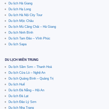
Du lịch Hà Giang
Du lịch Hạ Long
Du lịch Hà Nội City Tour
Du lịch Mộc Châu
Du lịch Mù Căng Chải – Hà Giang
Du lịch Ninh Bình
Du lịch Tam Đảo – Vĩnh Phúc
Du lịch Sapa
DU LỊCH MIỀN TRUNG
Du lịch Sầm Sơn – Thanh Hoá
Du lịch Cửa Lò – Nghệ An
Du lịch Quảng Bình – Quảng Trị
Du lịch Huế
Du lịch Đà Nẵng – Hội An
Du lịch Đà Lạt
Du lịch Đảo Lý Sơn
Du lịch Nha Trang