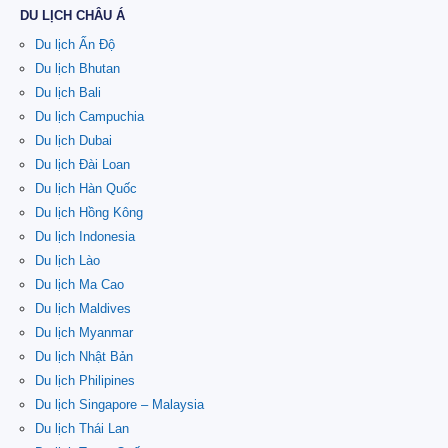
DU LỊCH CHÂU Á
Du lịch Ấn Độ
Du lịch Bhutan
Du lịch Bali
Du lịch Campuchia
Du lịch Dubai
Du lịch Đài Loan
Du lịch Hàn Quốc
Du lịch Hồng Kông
Du lịch Indonesia
Du lịch Lào
Du lịch Ma Cao
Du lịch Maldives
Du lịch Myanmar
Du lịch Nhật Bản
Du lịch Philipines
Du lịch Singapore – Malaysia
Du lịch Thái Lan