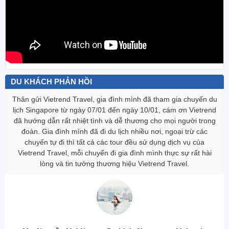
DU KHÁCH PHẢN HỒI
Thân gửi Vietrend Travel, gia đình mình đã tham gia chuyến du
lịch Singapore từ ngày 07/01 đến ngày 10/01, cám ơn Vietrend
đã hướng dẫn rất nhiệt tình và dễ thương cho mọi người trong
đoàn. Gia đình mình đã đi du lịch nhiều nơi, ngoại trừ các
chuyến tự đi thì tất cả các tour đều sử dụng dịch vụ của
Vietrend Travel, mỗi chuyến đi gia đình mình thực sự rất hài
lòng và tin tưởng thương hiệu Vietrend Travel.