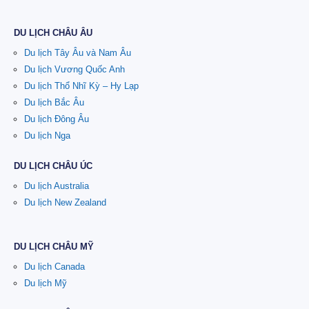
DU LỊCH CHÂU ÂU
Du lịch Tây Âu và Nam Âu
Du lịch Vương Quốc Anh
Du lịch Thổ Nhĩ Kỳ – Hy Lạp
Du lịch Bắc Âu
Du lịch Đông Âu
Du lịch Nga
DU LỊCH CHÂU ÚC
Du lịch Australia
Du lịch New Zealand
DU LỊCH CHÂU MỸ
Du lịch Canada
Du lịch Mỹ