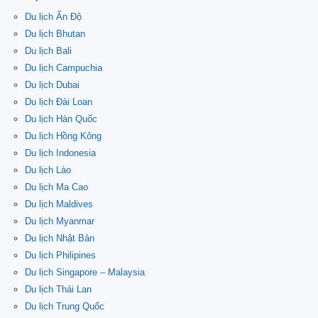
Du lịch Ấn Độ
Du lịch Bhutan
Du lịch Bali
Du lịch Campuchia
Du lịch Dubai
Du lịch Đài Loan
Du lịch Hàn Quốc
Du lịch Hồng Kông
Du lịch Indonesia
Du lịch Lào
Du lịch Ma Cao
Du lịch Maldives
Du lịch Myanmar
Du lịch Nhật Bản
Du lịch Philipines
Du lịch Singapore – Malaysia
Du lịch Thái Lan
Du lịch Trung Quốc