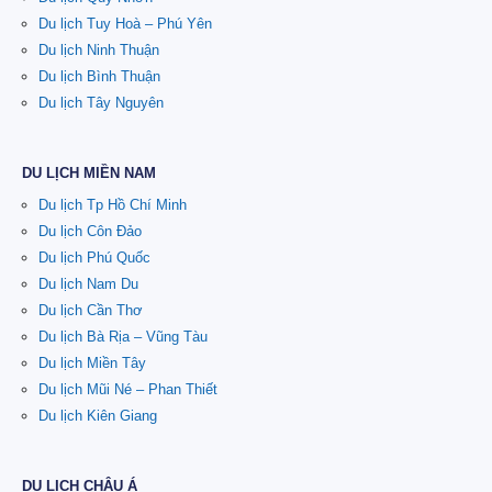
Du lịch Tuy Hoà – Phú Yên
Du lịch Ninh Thuận
Du lịch Bình Thuận
Du lịch Tây Nguyên
DU LỊCH MIỀN NAM
Du lịch Tp Hồ Chí Minh
Du lịch Côn Đảo
Du lịch Phú Quốc
Du lịch Nam Du
Du lịch Cần Thơ
Du lịch Bà Rịa – Vũng Tàu
Du lịch Miền Tây
Du lịch Mũi Né – Phan Thiết
Du lịch Kiên Giang
DU LỊCH CHÂU Á