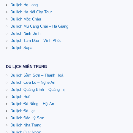
Du lịch Hạ Long
Du lịch Hà Nội City Tour
Du lịch Mộc Châu
Du lịch Mù Căng Chải – Hà Giang
Du lịch Ninh Bình
Du lịch Tam Đảo – Vĩnh Phúc
Du lịch Sapa
DU LỊCH MIỀN TRUNG
Du lịch Sầm Sơn – Thanh Hoá
Du lịch Cửa Lò – Nghệ An
Du lịch Quảng Bình – Quảng Trị
Du lịch Huế
Du lịch Đà Nẵng – Hội An
Du lịch Đà Lạt
Du lịch Đảo Lý Sơn
Du lịch Nha Trang
Du lịch Quy Nhơn