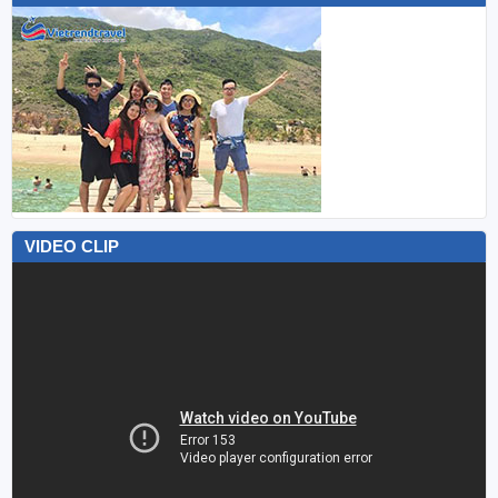
VIDEO CLIP