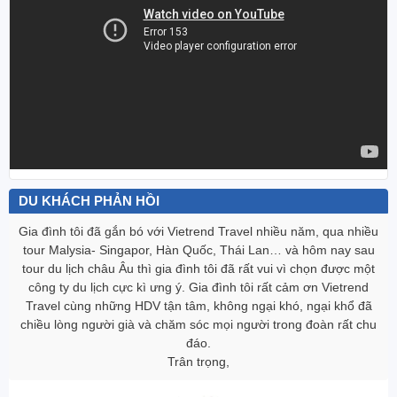
DU KHÁCH PHẢN HỒI
Gia đình tôi đã gắn bó với Vietrend Travel nhiều năm, qua nhiều
tour Malysia- Singapor, Hàn Quốc, Thái Lan… và hôm nay sau
tour du lịch châu Âu thì gia đình tôi đã rất vui vì chọn được một
công ty du lịch cực kì ưng ‎ý. Gia đình tôi rất cảm ơn Vietrend
Travel cùng những HDV tận tâm, không ngại khó, ngại khổ đã
chiều lòng người già và chăm sóc mọi người trong đoàn rất chu
đáo.
Trân trọng,