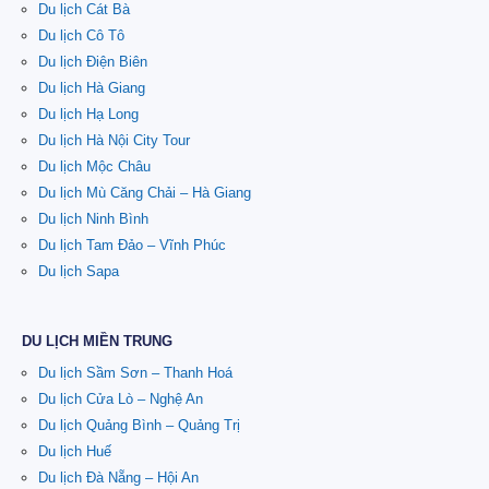
Du lịch Cát Bà
Du lịch Cô Tô
Du lịch Điện Biên
Du lịch Hà Giang
Du lịch Hạ Long
Du lịch Hà Nội City Tour
Du lịch Mộc Châu
Du lịch Mù Căng Chải – Hà Giang
Du lịch Ninh Bình
Du lịch Tam Đảo – Vĩnh Phúc
Du lịch Sapa
DU LỊCH MIỀN TRUNG
Du lịch Sầm Sơn – Thanh Hoá
Du lịch Cửa Lò – Nghệ An
Du lịch Quảng Bình – Quảng Trị
Du lịch Huế
Du lịch Đà Nẵng – Hội An