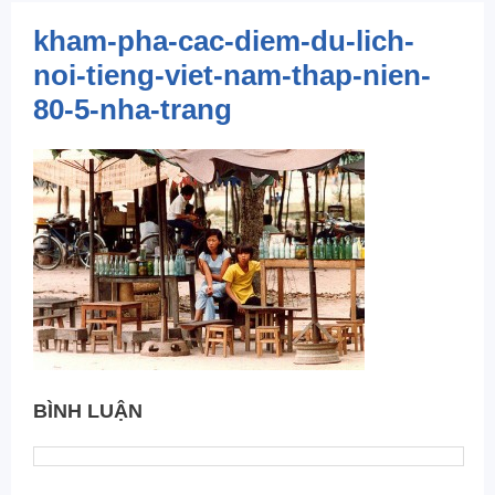
kham-pha-cac-diem-du-lich-
noi-tieng-viet-nam-thap-nien-
80-5-nha-trang
BÌNH LUẬN