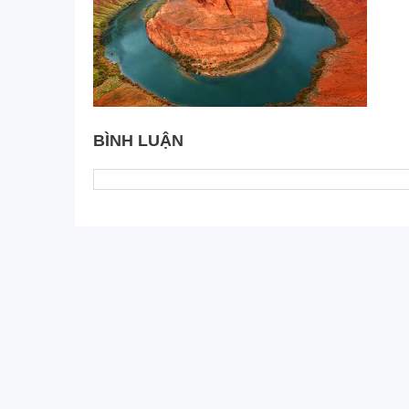
BÌNH LUẬN