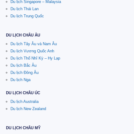
Du lịch Singapore – Malaysia
Du lịch Thái Lan
Du lịch Trung Quốc
DU LỊCH CHÂU ÂU
Du lịch Tây Âu và Nam Âu
Du lịch Vương Quốc Anh
Du lịch Thổ Nhĩ Kỳ – Hy Lạp
Du lịch Bắc Âu
Du lịch Đông Âu
Du lịch Nga
DU LỊCH CHÂU ÚC
Du lịch Australia
Du lịch New Zealand
DU LỊCH CHÂU MỸ