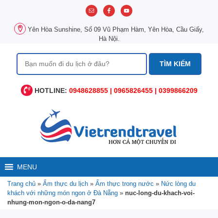
Chuyển
đến
nội
Yên Hòa Sunshine, Số 09 Vũ Phạm Hàm, Yên Hòa, Cầu Giấy,
dung
Hà Nội.
Tìm
kiếm
cho:
HOTLINE:
0948628855 | 0965826455 | 0399866209
MENU
Trang chủ
»
Ẩm thực du lịch
»
Ẩm thực trong nước
»
Nức lòng du
khách với những món ngon ở Đà Nẵng
»
nuc-long-du-khach-voi-
nhung-mon-ngon-o-da-nang7