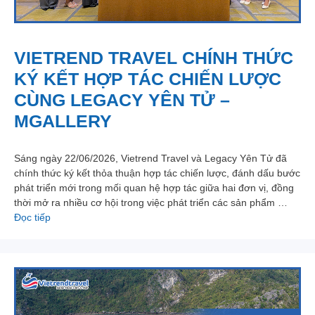
VIETREND TRAVEL CHÍNH THỨC
KÝ KẾT HỢP TÁC CHIẾN LƯỢC
CÙNG LEGACY YÊN TỬ –
MGALLERY
Sáng ngày 22/06/2026, Vietrend Travel và Legacy Yên Tử đã
chính thức ký kết thỏa thuận hợp tác chiến lược, đánh dấu bước
phát triển mới trong mối quan hệ hợp tác giữa hai đơn vị, đồng
thời mở ra nhiều cơ hội trong việc phát triển các sản phẩm …
Đọc tiếp