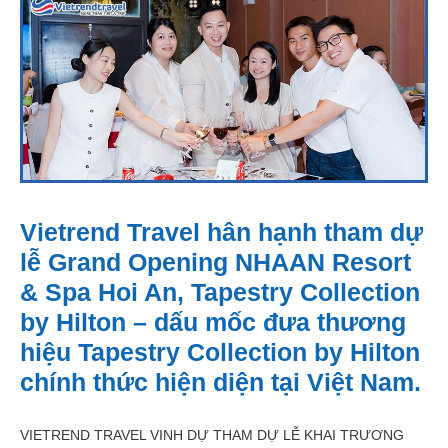
Vietrend Travel hân hạnh tham dự
lễ Grand Opening NHAAN Resort
& Spa Hoi An, Tapestry Collection
by Hilton – dấu mốc đưa thương
hiệu Tapestry Collection by Hilton
chính thức hiện diện tại Việt Nam.
VIETREND TRAVEL VINH DỰ THAM DỰ LỄ KHAI TRƯƠNG