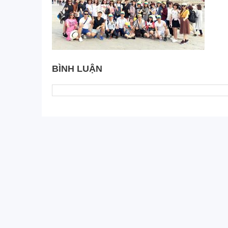
BÌNH LUẬN