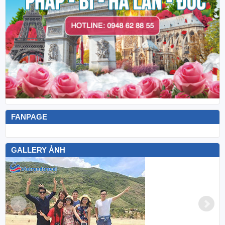
FANPAGE
GALLERY ẢNH