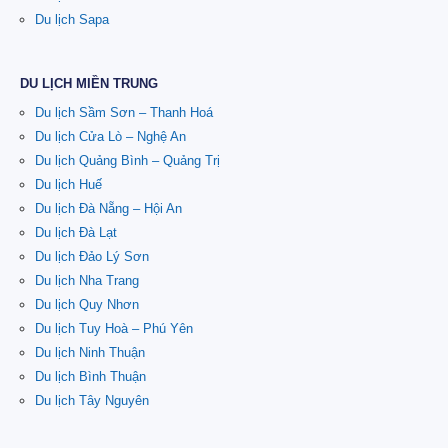
Du lịch Sapa
DU LỊCH MIỀN TRUNG
Du lịch Sầm Sơn – Thanh Hoá
Du lịch Cửa Lò – Nghệ An
Du lịch Quảng Bình – Quảng Trị
Du lịch Huế
Du lịch Đà Nẵng – Hội An
Du lịch Đà Lạt
Du lịch Đảo Lý Sơn
Du lịch Nha Trang
Du lịch Quy Nhơn
Du lịch Tuy Hoà – Phú Yên
Du lịch Ninh Thuận
Du lịch Bình Thuận
Du lịch Tây Nguyên