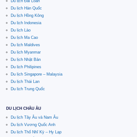
Du lịch Đài Loan
Du lịch Hàn Quốc
Du lịch Hồng Kông
Du lịch Indonesia
Du lịch Lào
Du lịch Ma Cao
Du lịch Maldives
Du lịch Myanmar
Du lịch Nhật Bản
Du lịch Philipines
Du lịch Singapore – Malaysia
Du lịch Thái Lan
Du lịch Trung Quốc
DU LỊCH CHÂU ÂU
Du lịch Tây Âu và Nam Âu
Du lịch Vương Quốc Anh
Du lịch Thổ Nhĩ Kỳ – Hy Lạp