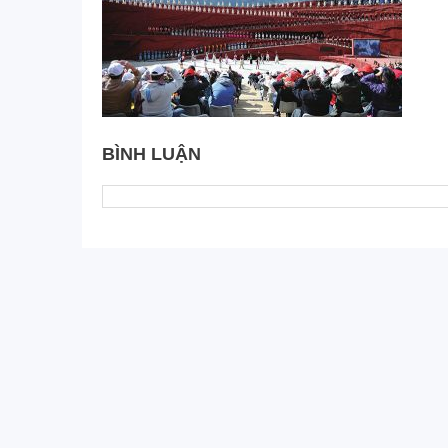
BÌNH LUẬN