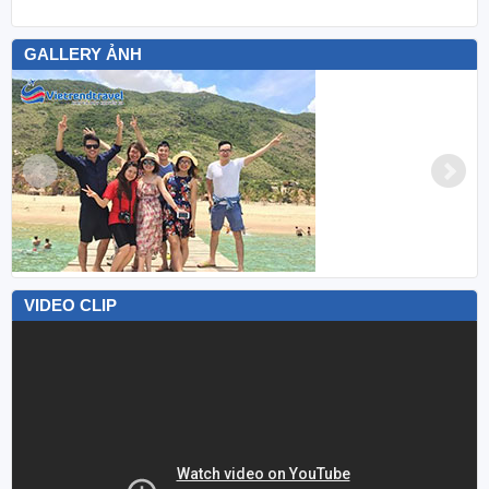
GALLERY ẢNH
VIDEO CLIP