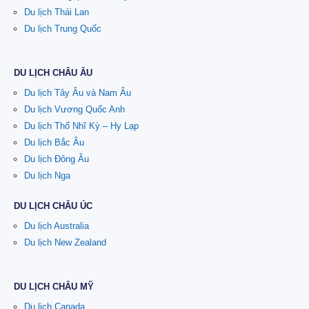
Du lịch Thái Lan
Du lịch Trung Quốc
DU LỊCH CHÂU ÂU
Du lịch Tây Âu và Nam Âu
Du lịch Vương Quốc Anh
Du lịch Thổ Nhĩ Kỳ – Hy Lạp
Du lịch Bắc Âu
Du lịch Đông Âu
Du lịch Nga
DU LỊCH CHÂU ÚC
Du lịch Australia
Du lịch New Zealand
DU LỊCH CHÂU MỸ
Du lịch Canada