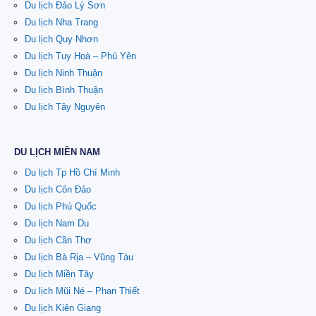
Du lịch Đảo Lý Sơn
Du lịch Nha Trang
Du lịch Quy Nhơn
Du lịch Tuy Hoà – Phú Yên
Du lịch Ninh Thuận
Du lịch Bình Thuận
Du lịch Tây Nguyên
DU LỊCH MIỀN NAM
Du lịch Tp Hồ Chí Minh
Du lịch Côn Đảo
Du lịch Phú Quốc
Du lịch Nam Du
Du lịch Cần Thơ
Du lịch Bà Rịa – Vũng Tàu
Du lịch Miền Tây
Du lịch Mũi Né – Phan Thiết
Du lịch Kiên Giang