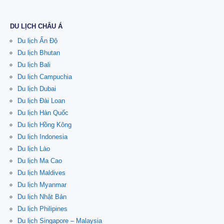
DU LỊCH CHÂU Á
Du lịch Ấn Độ
Du lịch Bhutan
Du lịch Bali
Du lịch Campuchia
Du lịch Dubai
Du lịch Đài Loan
Du lịch Hàn Quốc
Du lịch Hồng Kông
Du lịch Indonesia
Du lịch Lào
Du lịch Ma Cao
Du lịch Maldives
Du lịch Myanmar
Du lịch Nhật Bản
Du lịch Philipines
Du lịch Singapore – Malaysia