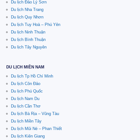
Du lịch Đảo Lý Sơn
Du lịch Nha Trang
Du lịch Quy Nhơn
Du lịch Tuy Hoà – Phú Yên
Du lịch Ninh Thuận
Du lịch Bình Thuận
Du lịch Tây Nguyên
DU LỊCH MIỀN NAM
Du lịch Tp Hồ Chí Minh
Du lịch Côn Đảo
Du lịch Phú Quốc
Du lịch Nam Du
Du lịch Cần Thơ
Du lịch Bà Rịa – Vũng Tàu
Du lịch Miền Tây
Du lịch Mũi Né – Phan Thiết
Du lịch Kiên Giang