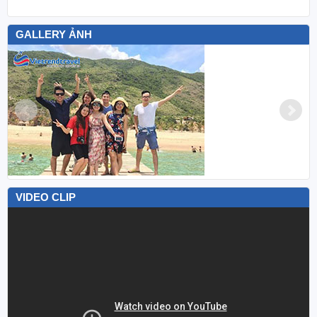
GALLERY ẢNH
VIDEO CLIP