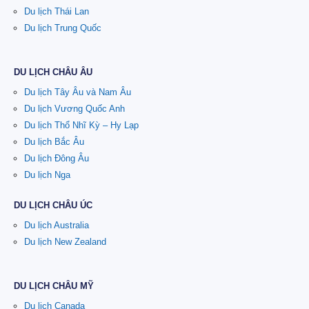
Du lịch Thái Lan
Du lịch Trung Quốc
DU LỊCH CHÂU ÂU
Du lịch Tây Âu và Nam Âu
Du lịch Vương Quốc Anh
Du lịch Thổ Nhĩ Kỳ – Hy Lạp
Du lịch Bắc Âu
Du lịch Đông Âu
Du lịch Nga
DU LỊCH CHÂU ÚC
Du lịch Australia
Du lịch New Zealand
DU LỊCH CHÂU MỸ
Du lịch Canada