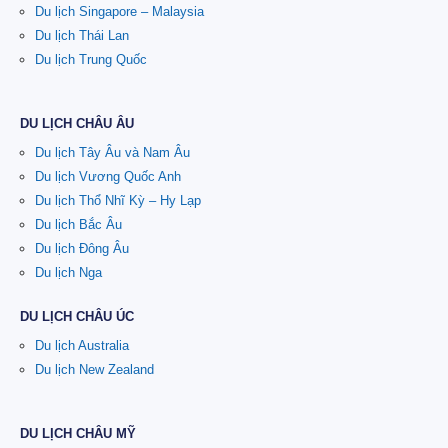
Du lịch Singapore – Malaysia
Du lịch Thái Lan
Du lịch Trung Quốc
DU LỊCH CHÂU ÂU
Du lịch Tây Âu và Nam Âu
Du lịch Vương Quốc Anh
Du lịch Thổ Nhĩ Kỳ – Hy Lạp
Du lịch Bắc Âu
Du lịch Đông Âu
Du lịch Nga
DU LỊCH CHÂU ÚC
Du lịch Australia
Du lịch New Zealand
DU LỊCH CHÂU MỸ