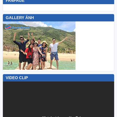
FANPAGE
GALLERY ẢNH
VIDEO CLIP