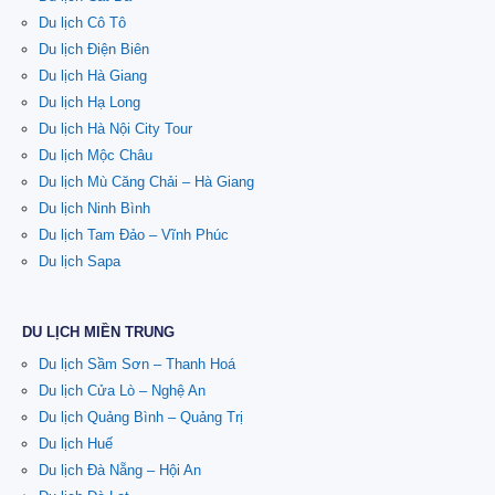
Du lịch Cô Tô
Du lịch Điện Biên
Du lịch Hà Giang
Du lịch Hạ Long
Du lịch Hà Nội City Tour
Du lịch Mộc Châu
Du lịch Mù Căng Chải – Hà Giang
Du lịch Ninh Bình
Du lịch Tam Đảo – Vĩnh Phúc
Du lịch Sapa
DU LỊCH MIỀN TRUNG
Du lịch Sầm Sơn – Thanh Hoá
Du lịch Cửa Lò – Nghệ An
Du lịch Quảng Bình – Quảng Trị
Du lịch Huế
Du lịch Đà Nẵng – Hội An