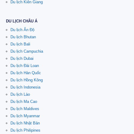
Du lịch Kiên Giang
DU LỊCH CHÂU Á
Du lịch Ấn Độ
Du lịch Bhutan
Du lịch Bali
Du lịch Campuchia
Du lịch Dubai
Du lịch Đài Loan
Du lịch Hàn Quốc
Du lịch Hồng Kông
Du lịch Indonesia
Du lịch Lào
Du lịch Ma Cao
Du lịch Maldives
Du lịch Myanmar
Du lịch Nhật Bản
Du lịch Philipines