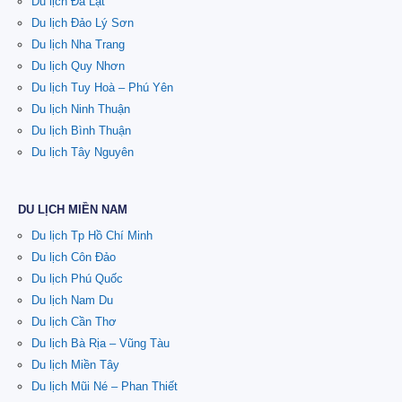
Du lịch Đà Lạt
Du lịch Đảo Lý Sơn
Du lịch Nha Trang
Du lịch Quy Nhơn
Du lịch Tuy Hoà – Phú Yên
Du lịch Ninh Thuận
Du lịch Bình Thuận
Du lịch Tây Nguyên
DU LỊCH MIỀN NAM
Du lịch Tp Hồ Chí Minh
Du lịch Côn Đảo
Du lịch Phú Quốc
Du lịch Nam Du
Du lịch Cần Thơ
Du lịch Bà Rịa – Vũng Tàu
Du lịch Miền Tây
Du lịch Mũi Né – Phan Thiết