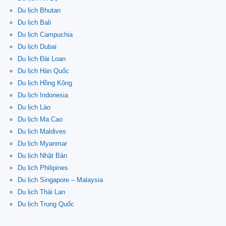
Du lịch Bhutan
Du lịch Bali
Du lịch Campuchia
Du lịch Dubai
Du lịch Đài Loan
Du lịch Hàn Quốc
Du lịch Hồng Kông
Du lịch Indonesia
Du lịch Lào
Du lịch Ma Cao
Du lịch Maldives
Du lịch Myanmar
Du lịch Nhật Bản
Du lịch Philipines
Du lịch Singapore – Malaysia
Du lịch Thái Lan
Du lịch Trung Quốc