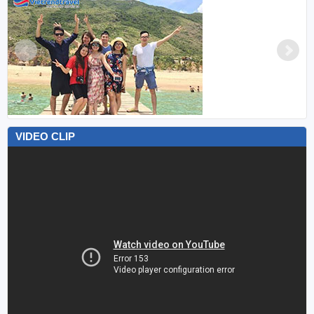
VIDEO CLIP