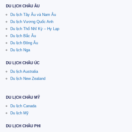
DU LỊCH CHÂU ÂU
Du lịch Tây Âu và Nam Âu
Du lịch Vương Quốc Anh
Du lịch Thổ Nhĩ Kỳ – Hy Lạp
Du lịch Bắc Âu
Du lịch Đông Âu
Du lịch Nga
DU LỊCH CHÂU ÚC
Du lịch Australia
Du lịch New Zealand
DU LỊCH CHÂU MỸ
Du lịch Canada
Du lịch Mỹ
DU LỊCH CHÂU PHI