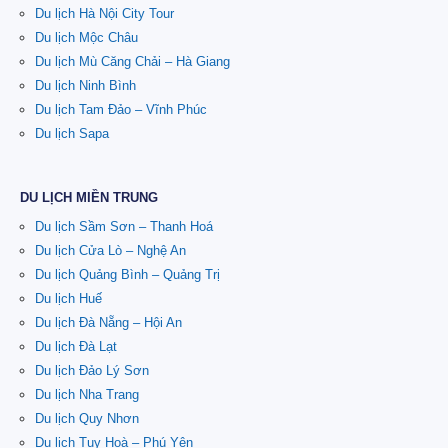
Du lịch Hà Nội City Tour
Du lịch Mộc Châu
Du lịch Mù Căng Chải – Hà Giang
Du lịch Ninh Bình
Du lịch Tam Đảo – Vĩnh Phúc
Du lịch Sapa
DU LỊCH MIỀN TRUNG
Du lịch Sầm Sơn – Thanh Hoá
Du lịch Cửa Lò – Nghệ An
Du lịch Quảng Bình – Quảng Trị
Du lịch Huế
Du lịch Đà Nẵng – Hội An
Du lịch Đà Lạt
Du lịch Đảo Lý Sơn
Du lịch Nha Trang
Du lịch Quy Nhơn
Du lịch Tuy Hoà – Phú Yên