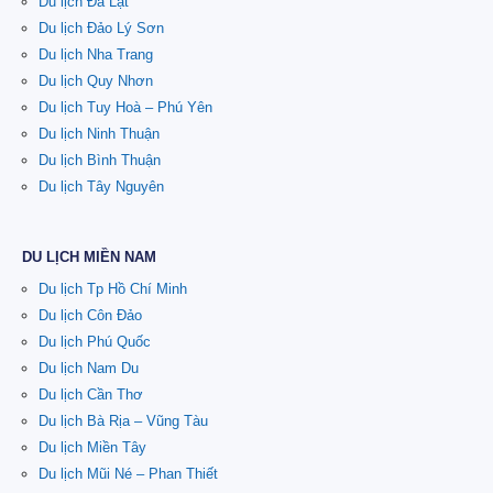
Du lịch Đà Lạt
Du lịch Đảo Lý Sơn
Du lịch Nha Trang
Du lịch Quy Nhơn
Du lịch Tuy Hoà – Phú Yên
Du lịch Ninh Thuận
Du lịch Bình Thuận
Du lịch Tây Nguyên
DU LỊCH MIỀN NAM
Du lịch Tp Hồ Chí Minh
Du lịch Côn Đảo
Du lịch Phú Quốc
Du lịch Nam Du
Du lịch Cần Thơ
Du lịch Bà Rịa – Vũng Tàu
Du lịch Miền Tây
Du lịch Mũi Né – Phan Thiết