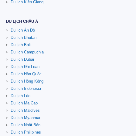
Du lịch Kiên Giang
DU LỊCH CHÂU Á
Du lịch Ấn Độ
Du lịch Bhutan
Du lịch Bali
Du lịch Campuchia
Du lịch Dubai
Du lịch Đài Loan
Du lịch Hàn Quốc
Du lịch Hồng Kông
Du lịch Indonesia
Du lịch Lào
Du lịch Ma Cao
Du lịch Maldives
Du lịch Myanmar
Du lịch Nhật Bản
Du lịch Philipines