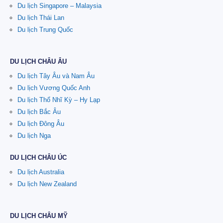
Du lịch Singapore – Malaysia
Du lịch Thái Lan
Du lịch Trung Quốc
DU LỊCH CHÂU ÂU
Du lịch Tây Âu và Nam Âu
Du lịch Vương Quốc Anh
Du lịch Thổ Nhĩ Kỳ – Hy Lạp
Du lịch Bắc Âu
Du lịch Đông Âu
Du lịch Nga
DU LỊCH CHÂU ÚC
Du lịch Australia
Du lịch New Zealand
DU LỊCH CHÂU MỸ