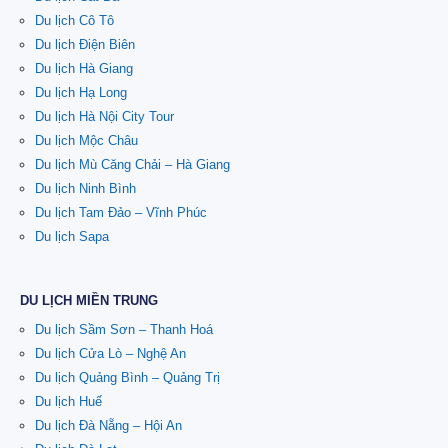
Du lịch Cô Tô
Du lịch Điện Biên
Du lịch Hà Giang
Du lịch Hạ Long
Du lịch Hà Nội City Tour
Du lịch Mộc Châu
Du lịch Mù Căng Chải – Hà Giang
Du lịch Ninh Bình
Du lịch Tam Đảo – Vĩnh Phúc
Du lịch Sapa
DU LỊCH MIỀN TRUNG
Du lịch Sầm Sơn – Thanh Hoá
Du lịch Cửa Lò – Nghệ An
Du lịch Quảng Bình – Quảng Trị
Du lịch Huế
Du lịch Đà Nẵng – Hội An