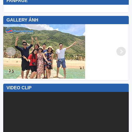
FANPAGE
GALLERY ẢNH
VIDEO CLIP