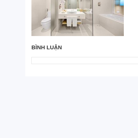
BÌNH LUẬN