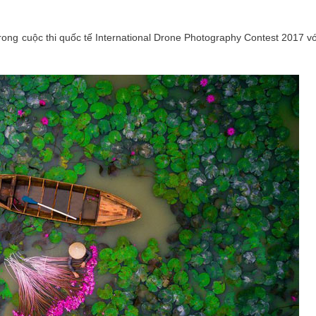
ong cuộc thi quốc tế International Drone Photography Contest 2017 vớ