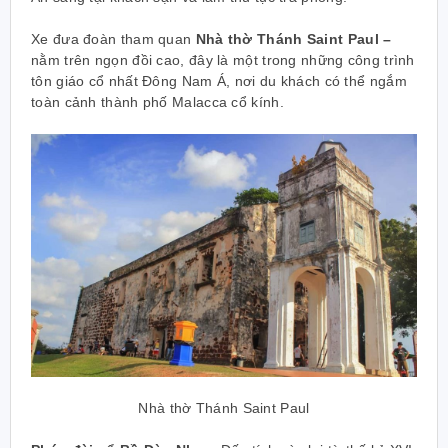
Xe đưa đoàn tham quan
Nhà thờ Thánh Saint Paul –
nằm trên ngọn đồi cao, đây là một trong những công trình
tôn giáo cổ nhất Đông Nam Á, nơi du khách có thể ngắm
toàn cảnh thành phố Malacca cổ kính.
Nhà thờ Thánh Saint Paul