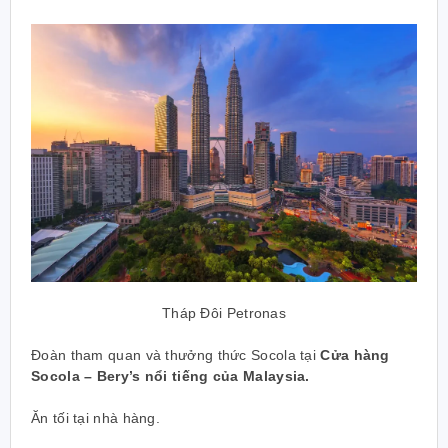
Tháp Đôi Petronas
Đoàn tham quan và thưởng thức Socola tại
Cửa hàng
Socola – Bery’s nổi tiếng của Malaysia.
Ăn tối tại nhà hàng.