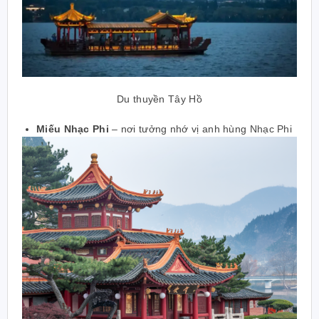
Du thuyền Tây Hồ
Miếu Nhạc Phi
–
nơi tưởng nhớ vị anh hùng Nhạc Phi