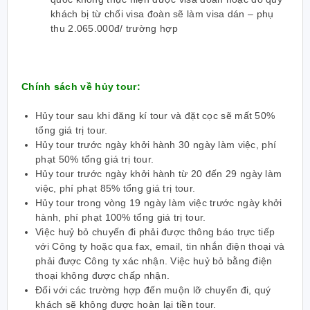
khách bị từ chối visa đoàn sẽ làm visa dán – phụ
thu 2.065.000đ/ trường hợp
Chính sách về hủy tour:
Hủy tour sau khi đăng kí tour và đặt cọc sẽ mất 50%
tổng giá trị tour.
Hủy tour trước ngày khởi hành 30 ngày làm việc, phí
phạt 50% tổng giá trị tour.
Hủy tour trước ngày khởi hành từ 20 đến 29 ngày làm
việc, phí phạt 85% tổng giá trị tour.
Hủy tour trong vòng 19 ngày làm việc trước ngày khởi
hành, phí phạt 100% tổng giá trị tour.
Việc huỷ bỏ chuyến đi phải được thông báo trực tiếp
với Công ty hoặc qua fax, email, tin nhắn điện thoại và
phải được Công ty xác nhận. Việc huỷ bỏ bằng điện
thoại không được chấp nhận.
Đối với các trường hợp đến muộn lỡ chuyến đi, quý
khách sẽ không được hoàn lại tiền tour.