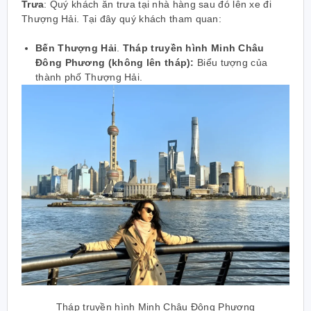
Trưa
: Quý khách ăn trưa tại nhà hàng sau đó lên xe đi
Thượng Hải. Tại đây quý khách tham quan:
Bến Thượng Hải
.
Tháp truyền hình Minh Châu
Đông Phương (không lên tháp):
Biểu tượng của
thành phố Thượng Hải.
Tháp truyền hình Minh Châu Đông Phương