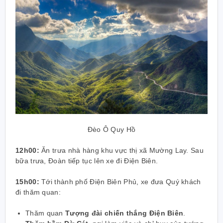
Đèo Ô Quy Hồ
12h00:
Ăn trưa nhà hàng khu vực thị xã Mường Lay. Sau
bữa trưa, Đoàn tiếp tục lên xe đi Điện Biên.
15h00:
Tới thành phố Điện Biên Phủ, xe đưa Quý khách
đi thăm quan:
Thăm quan
Tượng đài chiến thắng Điện Biên
.