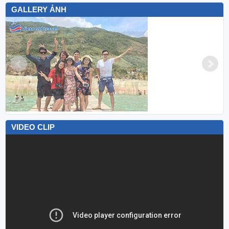
GALLERY ẢNH
VIDEO CLIP