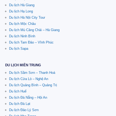
Du lịch Hà Giang
Du lịch Hạ Long
Du lịch Hà Nội City Tour
Du lịch Mộc Châu
Du lịch Mù Căng Chải – Hà Giang
Du lịch Ninh Bình
Du lịch Tam Đảo – Vĩnh Phúc
Du lịch Sapa
DU LỊCH MIỀN TRUNG
Du lịch Sầm Sơn – Thanh Hoá
Du lịch Cửa Lò – Nghệ An
Du lịch Quảng Bình – Quảng Trị
Du lịch Huế
Du lịch Đà Nẵng – Hội An
Du lịch Đà Lạt
Du lịch Đảo Lý Sơn