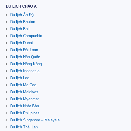
DU LỊCH CHÂU Á
Du lịch Ấn Độ
Du lịch Bhutan
Du lịch Bali
Du lịch Campuchia
Du lịch Dubai
Du lịch Đài Loan
Du lịch Hàn Quốc
Du lịch Hồng Kông
Du lịch Indonesia
Du lịch Lào
Du lịch Ma Cao
Du lịch Maldives
Du lịch Myanmar
Du lịch Nhật Bản
Du lịch Philipines
Du lịch Singapore – Malaysia
Du lịch Thái Lan