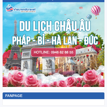
FANPAGE