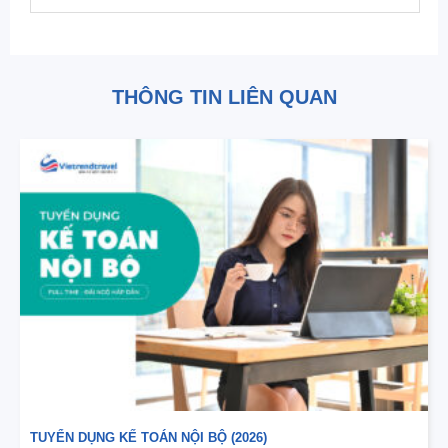
THÔNG TIN LIÊN QUAN
TUYỂN DỤNG KẾ TOÁN NỘI BỘ (2026)