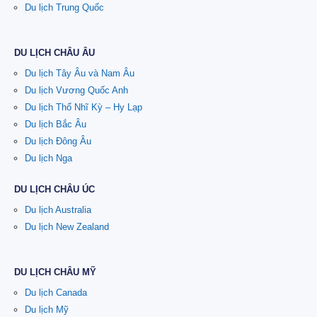
Du lịch Trung Quốc
DU LỊCH CHÂU ÂU
Du lịch Tây Âu và Nam Âu
Du lịch Vương Quốc Anh
Du lịch Thổ Nhĩ Kỳ – Hy Lạp
Du lịch Bắc Âu
Du lịch Đông Âu
Du lịch Nga
DU LỊCH CHÂU ÚC
Du lịch Australia
Du lịch New Zealand
DU LỊCH CHÂU MỸ
Du lịch Canada
Du lịch Mỹ