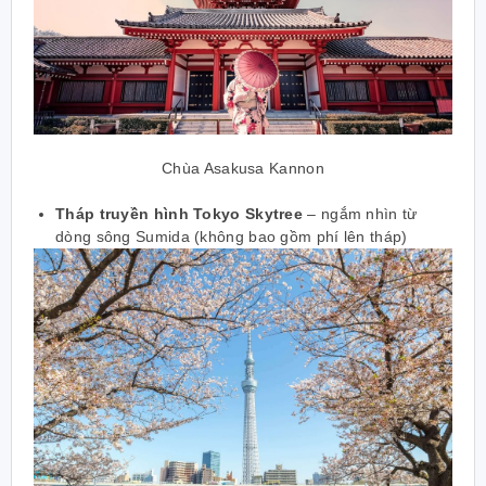
Chùa Asakusa Kannon
Tháp truyền hình Tokyo Skytree
– ngắm nhìn từ
dòng sông Sumida (không bao gồm phí lên tháp)